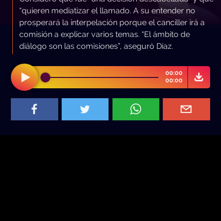
“quieren mediatizar el llamado. A su entender no
prosperará la interpelación porque el canciller irá a
comisión a explicar varios temas. “El ámbito de
diálogo son las comisiones”, aseguró Díaz.
00:00
00:00