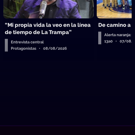
“Mi propia vida la veo en la línea
De camino a 
de tiempo de La Trampa”
Alerta naranja: 
13a0 • 07/08/
Entrevista central
Protagonistas • 08/08/2026