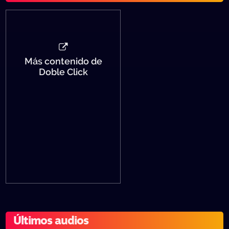
Más contenido de
Doble Click
Últimos audios