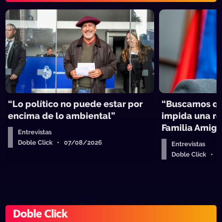
“Lo político no puede estar por
“Buscamos qu
encima de lo ambiental”
impida una re
Familia Amig
Entrevistas
Doble Click • 07/08/2026
Entrevistas
Doble Click • 
Doble Click