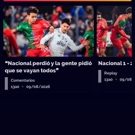
❝Nacional perdió y la gente pidió
Nacional 1 - 2
que se vayan todos❞
Replay
13a0 • 09/08/
Comentarios
13a0 • 09/08/2026