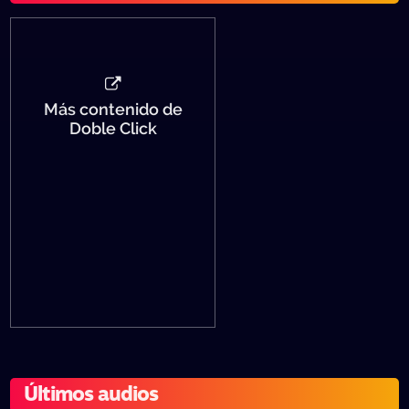
Más contenido de
Doble Click
Últimos audios