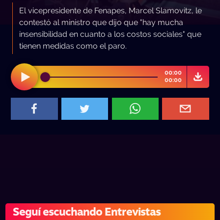
El vicepresidente de Fenapes, Marcel Slamovitz, le
contestó al ministro que dijo que "hay mucha
insensibilidad en cuanto a los costos sociales" que
tienen medidas como el paro.
00:00
00:00
Seguí escuchando Entrevistas