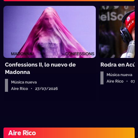
Confessions II, lo nuevo de
Rodra en Acús
Madonna
Música nueva
Aire Rico • 07
Música nueva
Aire Rico • 27/07/2026
Aire Rico