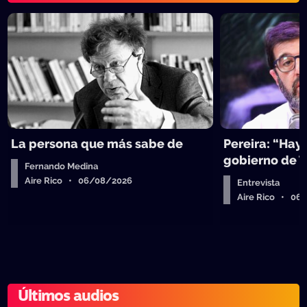
La persona que más sabe de
Pereira: “Hay
gobierno de 
Fernando Medina
Aire Rico • 06/08/2026
Entrevista
Aire Rico • 06
Últimos audios