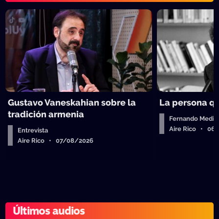
Gustavo Vaneskahian sobre la
La persona q
tradición armenia
Fernando Medin
Aire Rico • 06
Entrevista
Aire Rico • 07/08/2026
Últimos audios