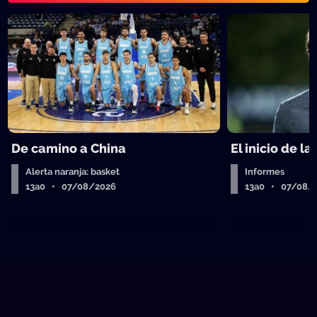
De camino a China
El inicio de la
Alerta naranja: basket
Informes
13a0 • 07/08/2026
13a0 • 07/08/