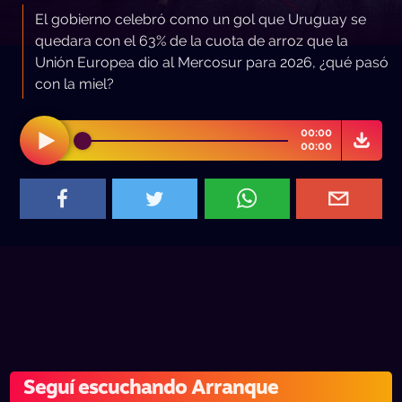
El gobierno celebró como un gol que Uruguay se
quedara con el 63% de la cuota de arroz que la
Unión Europea dio al Mercosur para 2026, ¿qué pasó
con la miel?
00:00
00:00
Seguí escuchando Arranque