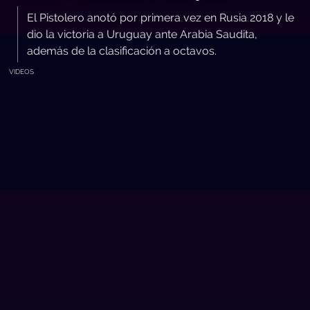
El Pistolero anotó por primera vez en Rusia 2018 y le
dio la victoria a Uruguay ante Arabia Saudita,
además de la clasificación a octavos.
VIDEOS