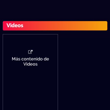
Videos
Más contenido de
Videos