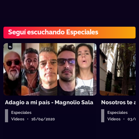
Seguí escuchando Especiales
Adagio a mi país - Magnolio Sala
Nosotros te
Especiales
Especiales
Videos • 16/04/2020
Videos • 03/0