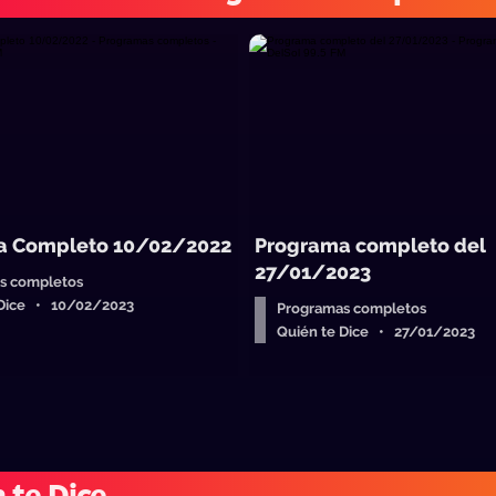
a Completo 10/02/2022
Programa completo del
27/01/2023
s completos
 Dice • 10/02/2023
Programas completos
Quién te Dice • 27/01/2023