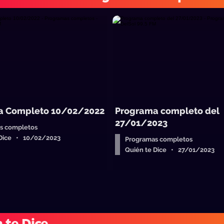
a Completo 10/02/2022
Programa completo del
27/01/2023
s completos
 Dice • 10/02/2023
Programas completos
Quién te Dice • 27/01/2023