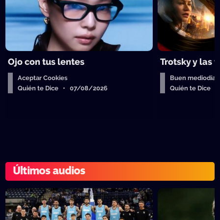
Ojo con tus lentes
Trotsky y las 
Aceptar Cookies
Buen mediodía
Quién te Dice • 07/08/2026
Quién te Dice 
Últimos audios