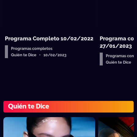
Programa Completo 10/02/2022
Programa com
27/01/2023
Programas completos
Quién te Dice • 10/02/2023
Programas comp
Quién te Dice 
Quién te Dice