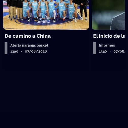
De camino a China
El inicio de la
Alerta naranja: basket
Informes
13a0 • 07/08/2026
13a0 • 07/08/