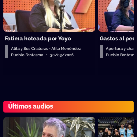
Fatima hoteada por Yoyo
Gastos al ped
Alita y Sus Criaturas - Alita Menéndez
Apertura y charl
Pueblo Fantasma • 30/03/2026
Pueblo Fantas
Últimos audios