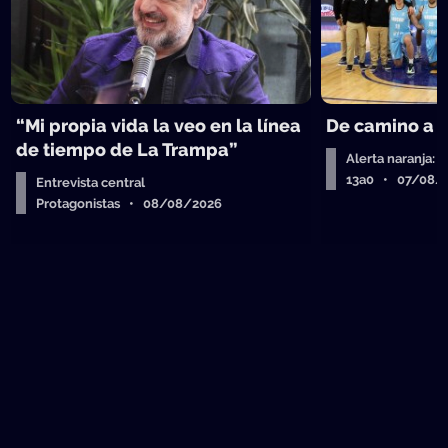
“Mi propia vida la veo en la línea
De camino a 
de tiempo de La Trampa”
Alerta naranja: 
13a0 • 07/08/
Entrevista central
Protagonistas • 08/08/2026