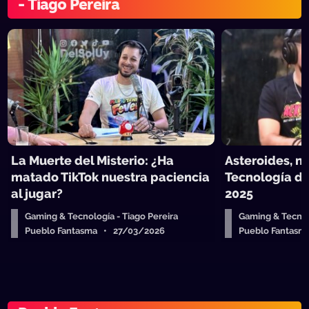
- Tiago Pereira
La Muerte del Misterio: ¿Ha
Asteroides, n
matado TikTok nuestra paciencia
Tecnología de
al jugar?
2025
Gaming & Tecnología - Tiago Pereira
Gaming & Tecnolo
Pueblo Fantasma • 27/03/2026
Pueblo Fantas