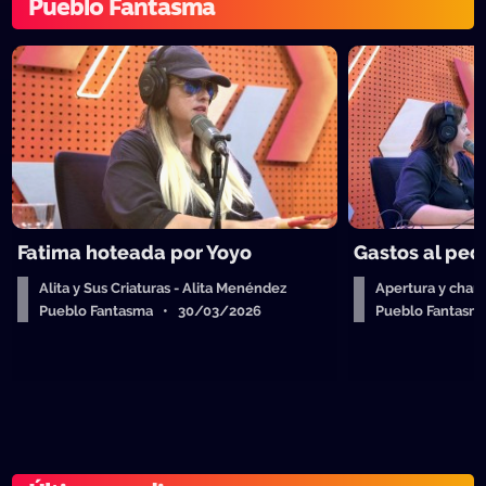
Pueblo Fantasma
Fatima hoteada por Yoyo
Gastos al ped
Alita y Sus Criaturas - Alita Menéndez
Apertura y charl
Pueblo Fantasma • 30/03/2026
Pueblo Fantas