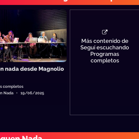
Más contenido de
Seguí escuchando
Programas
completos
n nada desde Magnolio
s completos
en Nada • 19/06/2025