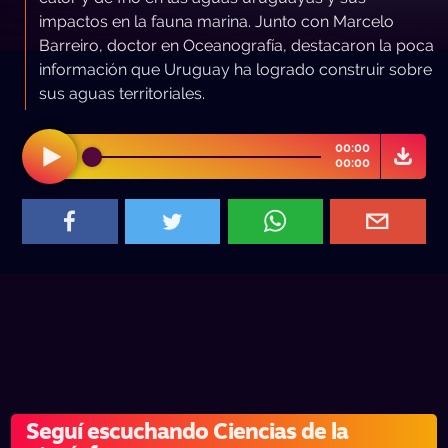
impactos en la fauna marina. Junto con Marcelo
Barreiro, doctor en Oceanografía, destacaron la poca
información que Uruguay ha logrado construir sobre
sus aguas territoriales.
00:00
00:00
Seguí escuchando Ciencias de la