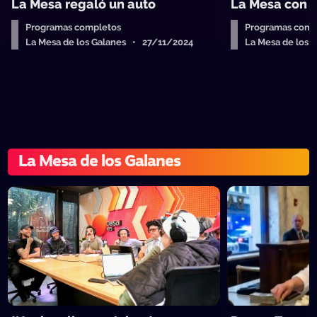
La Mesa regaló un auto
La Mesa con 
Programas completos
Programas comp
La Mesa de los Galanes • 27/11/2024
La Mesa de los
La Mesa de los Galanes