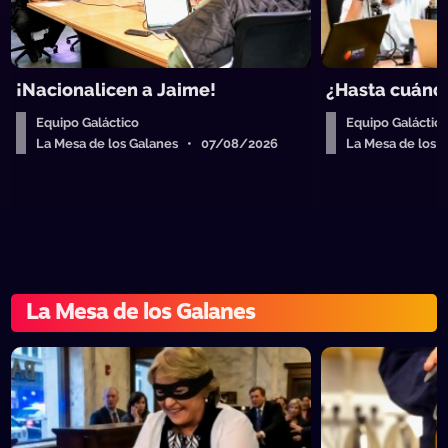
¡Nacionalicen a Jaime!
¿Hasta cuándo
Equipo Galáctico
Equipo Galáctic
La Mesa de los Galanes • 07/08/2026
La Mesa de los
La Mesa de los Galanes