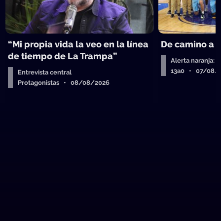
“Mi propia vida la veo en la línea
De camino a 
de tiempo de La Trampa”
Alerta naranja: 
13a0 • 07/08/
Entrevista central
Protagonistas • 08/08/2026