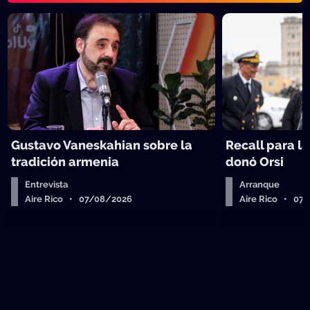
Gustavo Vaneskahian sobre la
Recall para l
tradición armenia
donó Orsi
Entrevista
Arranque
Aire Rico • 07/08/2026
Aire Rico • 07