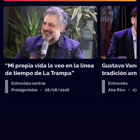
“Mi propia vida la veo en la línea
Gustavo Vanes
de tiempo de La Trampa”
tradición arm
Entrevista central
Entrevista
Protagonistas • 08/08/2026
Aire Rico • 07