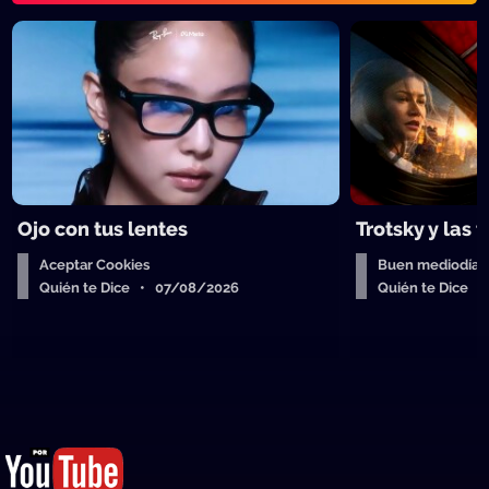
Ojo con tus lentes
Trotsky y las 
Aceptar Cookies
Buen mediodía
Quién te Dice • 07/08/2026
Quién te Dice 