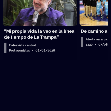
“Mi propia vida la veo en la línea
De camino a 
de tiempo de La Trampa”
Alerta naranja: 
13a0 • 07/08/
Entrevista central
Protagonistas • 08/08/2026