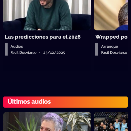
Las predicciones para el 2026
Wrapped polít
Audios
Arranque
Facil Desviarse • 23/12/2025
Facil Desviarse
Últimos audios