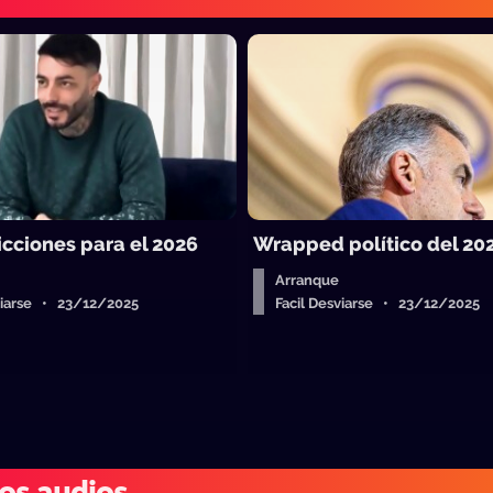
icciones para el 2026
Wrapped político del 20
Arranque
sviarse • 23/12/2025
Facil Desviarse • 23/12/2025