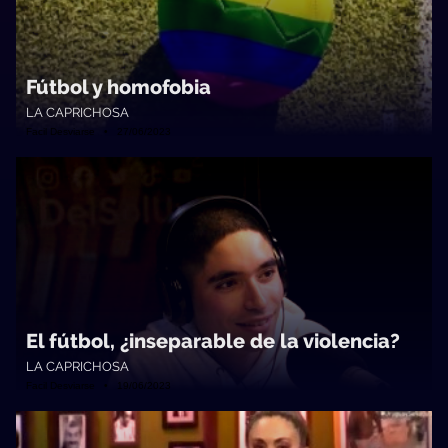
Fútbol y homofobia
LA CAPRICHOSA
Facil Desviarse • 27/06/2023
El fútbol, ¿inseparable de la violencia?
LA CAPRICHOSA
Facil Desviarse • 19/06/2023