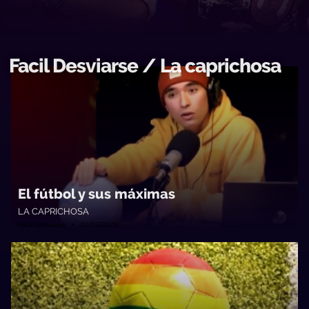
Facil Desviarse / La caprichosa
El fútbol y sus máximas
LA CAPRICHOSA
Facil Desviarse • 10/07/2023