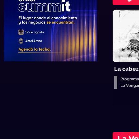
La cabez
Programa
La Venga