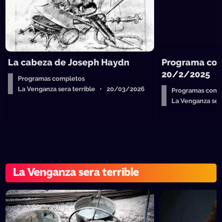
La cabeza de Joseph Haydn
Programa com
20/2/2025
Programas completos
La Venganza sera terrible • 20/03/2026
Programas comp
La Venganza ser
La Venganza sera terrible