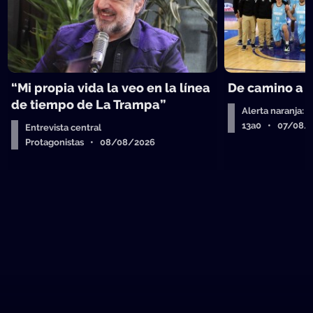
“Mi propia vida la veo en la línea
De camino a 
de tiempo de La Trampa”
Alerta naranja: 
13a0 • 07/08/
Entrevista central
Protagonistas • 08/08/2026