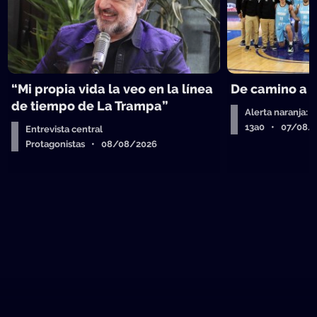
“Mi propia vida la veo en la línea
De camino a 
de tiempo de La Trampa”
Alerta naranja: 
13a0 • 07/08/
Entrevista central
Protagonistas • 08/08/2026