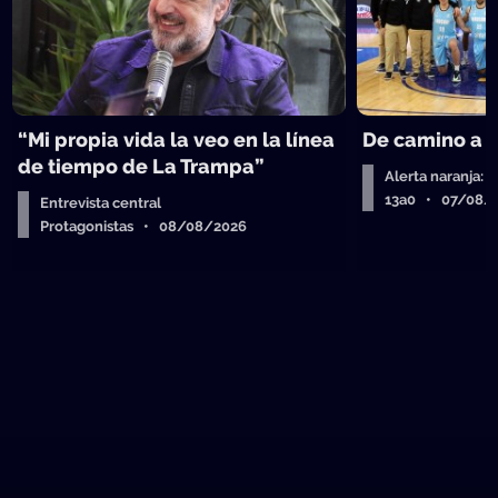
“Mi propia vida la veo en la línea
De camino a 
de tiempo de La Trampa”
Alerta naranja: 
13a0 • 07/08/
Entrevista central
Protagonistas • 08/08/2026