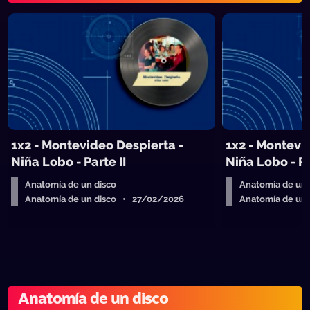
1x2 - Montevideo Despierta -
1x2 - Montevi
Niña Lobo - Parte II
Niña Lobo - Pa
Anatomía de un disco
Anatomía de un 
Anatomía de un disco • 27/02/2026
Anatomía de un
Anatomía de un disco