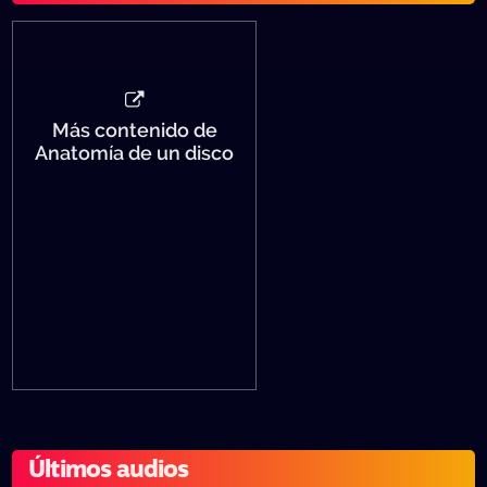
Más contenido de
Anatomía de un disco
Últimos audios