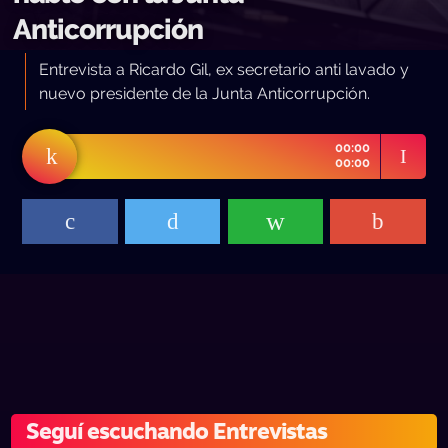
Anticorrupción
Entrevista a Ricardo Gil, ex secretario anti lavado y
nuevo presidente de la Junta Anticorrupción.
00:00
00:00
Seguí escuchando Entrevistas