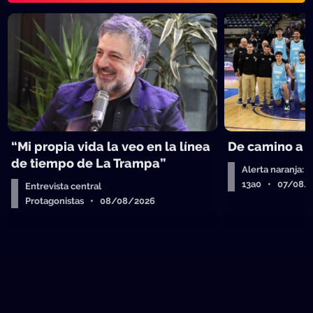
“Mi propia vida la veo en la línea
De camino a 
de tiempo de La Trampa”
Alerta naranja: 
13a0 • 07/08/
Entrevista central
Protagonistas • 08/08/2026