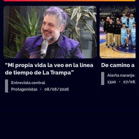
“Mi propia vida la veo en la línea
De camino a 
de tiempo de La Trampa”
Alerta naranja: 
13a0 • 07/08/
Entrevista central
Protagonistas • 08/08/2026