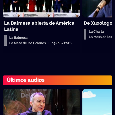
La Balmesa abierta de América
De Xuxólogo 
Latina
La Charla
La Mesa de los
La Balmesa
La Mesa de los Galanes • 05/08/2026
Últimos audios