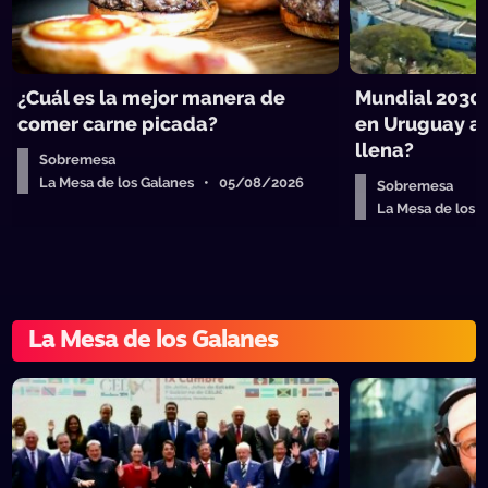
¿Cuál es la mejor manera de
Mundial 2030,
comer carne picada?
en Uruguay a 
llena?
Sobremesa
La Mesa de los Galanes • 05/08/2026
Sobremesa
La Mesa de los
La Mesa de los Galanes