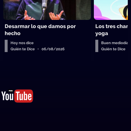
Desarmar lo que damos por
Los tres chan
hecho
yoga
Hoy nos dice
Buen mediodía
Quién te Dice • 06/08/2026
Quién te Dice 