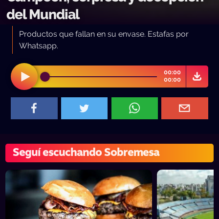
del Mundial
Productos que fallan en su envase. Estafas por
Whatsapp.
00:00
00:00
Seguí escuchando Sobremesa