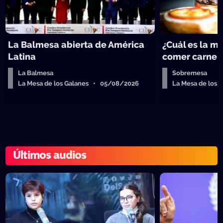
La Balmesa abierta de América
¿Cuál es la m
Latina
comer carne 
La Balmesa
Sobremesa
La Mesa de los Galanes • 05/08/2026
La Mesa de los
Últimos audios