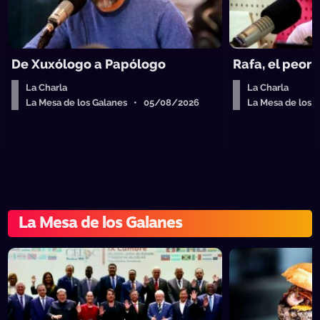
De Xuxólogo a Papólogo
Rafa, el peor 
La Charla
La Charla
La Mesa de los Galanes • 05/08/2026
La Mesa de los
La Mesa de los Galanes